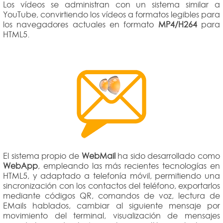
Los vídeos se administran con un sistema similar a
YouTube, convirtiendo los vídeos a formatos legibles para
los navegadores actuales en formato
MP4/H264
para
HTML5.
El sistema propio de
WebMail
ha sido desarrollado como
WebApp
, empleando las más recientes tecnologías en
HTML5, y adaptado a telefonía móvil, permitiendo una
sincronización con los contactos del teléfono, exportarlos
mediante códigos QR, comandos de voz, lectura de
EMails hablados, cambiar al siguiente mensaje por
movimiento del terminal, visualización de mensajes