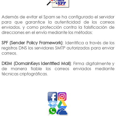
Además de evitar el Spam se ha configurado el servidor
para que garantice la autenticidad de los correos
enviados, y como protección contra la falsificación de
direcciones en el envío mediante los métodos:
SPF (Sender Policy Framework)
: Identifica a través de los
registros DNS los servidores SMTP autorizados para enviar
correos.
DKIM (DomainKeys Identified Mail)
: Firma digitalmente y
de manera fiable los correos enviados mediante
técnicas criptográficas.