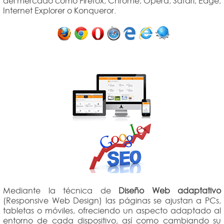
del mercado como Firefox, Chrome, Opera, Safari, Edge,
Internet Explorer o Konqueror.
Mediante la técnica de
Diseño Web adaptativo
(Responsive Web Design) las páginas se ajustan a PCs,
tabletas o móviles, ofreciendo un aspecto adaptado al
entorno de cada dispositivo, así como cambiando su