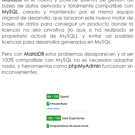
bases de datos derivado y totalmente compatible con
MySQL
, creado y mantenido por el mismo equipo
original de desarrollo, que lanzaron este nuevo motor de
bases de datos para conseguir un producto donde la
licencia no sea privativa (lo que sí ha realizado el
propietario actual de MySQL), y evitar así posibles
licencias para desarrollos generados en MySQL.
Pero con
MariaDB
estos problemas desaparecen y al ser
100% compatible con MySQL no es necesario adaptar
nada, y herramientas como
phpMyAdmin
funcionan sin
inconvenientes.