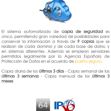
El sistema automatizado de
copia de seguridad
es
único, permitiendo gran variedad de posibilidades para
conservar la información a través de
9 copias
que se
realizan de cada dominio y de cada base de datos, y
en sistemas diferentes. Además se emplean servidores
permitidos legalmente por la Agencia Española de
Protección de Datos en el acuerdo de
puerto seguro
.
Copia diaria de los
últimos 3 días
- Copia semanal de las
últimas 3 semanas
- Copia mensual de los
últimos 3
meses
.