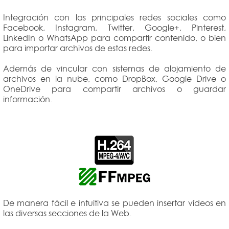
Integración con las principales redes sociales como
Facebook, Instagram, Twitter, Google+, Pinterest,
LinkedIn o WhatsApp para compartir contenido, o bien
para importar archivos de estas redes.
Además de vincular con sistemas de alojamiento de
archivos en la nube, como DropBox, Google Drive o
OneDrive para compartir archivos o guardar
información.
De manera fácil e intuitiva se pueden insertar vídeos en
las diversas secciones de la Web.