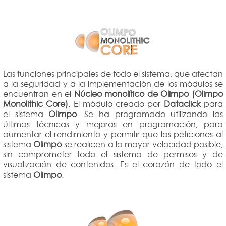
Las funciones principales de todo el sistema, que afectan
a la seguridad y a la implementación de los módulos se
encuentran en el
Núcleo monolítico de Olimpo (Olimpo
Monolithic Core)
. El módulo creado por
Dataclick
para
el sistema
Olimpo
. Se ha programado utilizando las
últimas técnicas y mejoras en programación, para
aumentar el rendimiento y permitir que las peticiones al
sistema
Olimpo
se realicen a la mayor velocidad posible,
sin comprometer todo el sistema de permisos y de
visualización de contenidos. Es el corazón de todo el
sistema
Olimpo
.