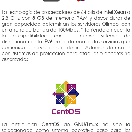
La tecnología de procesadores de 64 bits de
Intel Xeon
a
2.8 GHz con
8 GB
de memoria RAM y discos duros de
gran capacidad determinan los servidores
Olimpo
, con
un ancho de banda de 100Mbps. Y teniendo en cuenta
la compatibilidad con el nuevo sistema de
direccionamiento
IPv6
en cada uno de los servicios que
comunica el servidor con Internet. Además de contar
con sistemas de protección para ataques o accesos no
autorizados.
La distribución
CentOS
de
GNU/Linux
ha sido la
seleccionada como sistema operativo base para los