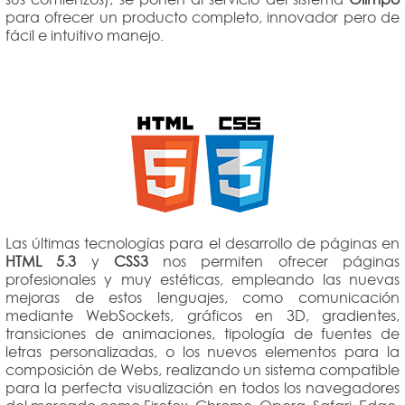
para ofrecer un producto completo, innovador pero de
fácil e intuitivo manejo.
Las últimas tecnologías para el desarrollo de páginas en
HTML 5.3
y
CSS3
nos permiten ofrecer páginas
profesionales y muy estéticas, empleando las nuevas
mejoras de estos lenguajes, como comunicación
mediante WebSockets, gráficos en 3D, gradientes,
transiciones de animaciones, tipología de fuentes de
letras personalizadas, o los nuevos elementos para la
composición de Webs, realizando un sistema compatible
para la perfecta visualización en todos los navegadores