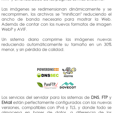
Las imágenes se redimensionan dinámicamente y se
recomprimen, los archivos se "minifican" reduciendo el
ancho de banda necesario para mostrar la Web.
Además de contar con los nuevos formatos de imagen
WebP y AVIF.
Un sistema diario comprime las imágenes nuevas
reduciendo automáticamente su tamaño en un 30%
menor, y sin pérdida de calidad.
Los servicios del servidor para los sistemas de
DNS
,
FTP
y
EMail
están perfectamente configurados con las nuevas
versiones, compatibles con IPv6 y TLS, y donde todo se
almacena en bases de datos, a diferencia de los