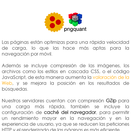
Las páginas están optimizas para una rápida velocidad
de carga, lo que las hace más aptas para la
navegación por móvil.
Además se incluye compresión de las imágenes, los
archivos como los estilos en cascada CSS, o el código
JavaScript, de esta manera aumenta la
valoración de la
Web
, y se mejora la posición en los resultados de
búsquedas.
Nuestros servidores cuentan con compresión
GZip
para
una carga más rápida, también se incluye la
configuración de
caché del navegador
, para permitir
un rendimiento mayor en la navegación y en la
experiencia de usuario, ya que se reducen las peticiones
HTTP y el renderizado de las páginas es más eficiente.