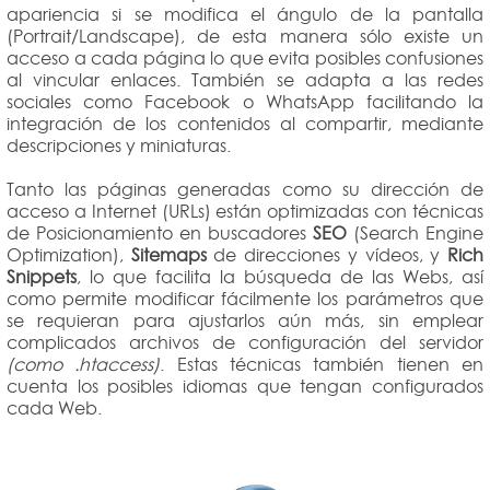
apariencia si se modifica el ángulo de la pantalla
(Portrait/Landscape), de esta manera sólo existe un
acceso a cada página lo que evita posibles confusiones
al vincular enlaces. También se adapta a las redes
sociales como Facebook o WhatsApp facilitando la
integración de los contenidos al compartir, mediante
descripciones y miniaturas.
Tanto las páginas generadas como su dirección de
acceso a Internet (URLs) están optimizadas con técnicas
de Posicionamiento en buscadores
SEO
(Search Engine
Optimization),
Sitemaps
de direcciones y vídeos, y
Rich
Snippets
, lo que facilita la búsqueda de las Webs, así
como permite modificar fácilmente los parámetros que
se requieran para ajustarlos aún más, sin emplear
complicados archivos de configuración del servidor
(como .htaccess)
. Estas técnicas también tienen en
cuenta los posibles idiomas que tengan configurados
cada Web.