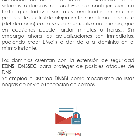
sistemas anteriores de archivos de configuración en
texto, que todavía son muy empleados en muchos
paneles de control de alojamiento, e implican un reinicio
(del demonio) cada vez que se realiza un cambio, que
en ocasiones puede tardar minutos u horas... Sin
embargo ahora las actualizaciones son inmediatas,
pudiendo crear EMails o dar de alta dominios en el
mismo instante.
Los dominios cuentan con la extensión de seguridad
EDNS
,
DNSSEC
para proteger de posibles ataques de
DNS.
Se emplea el sistema
DNSBL
como mecanismo de listas
negras de envío o recepción de correos.