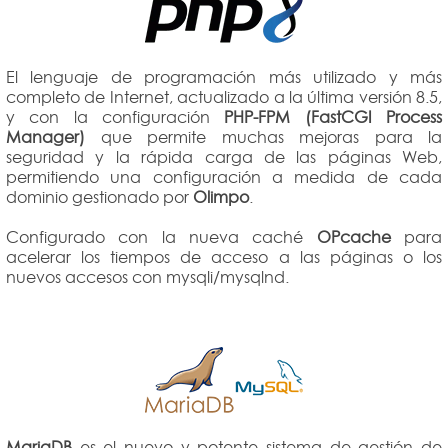
El lenguaje de programación más utilizado y más
completo de Internet, actualizado a la última versión 8.5,
y con la configuración
PHP-FPM (FastCGI Process
Manager)
que permite muchas mejoras para la
seguridad y la rápida carga de las páginas Web,
permitiendo una configuración a medida de cada
dominio gestionado por
Olimpo
.
Configurado con la nueva caché
OPcache
para
acelerar los tiempos de acceso a las páginas o los
nuevos accesos con mysqli/mysqlnd.
MariaDB
es el nuevo y potente sistema de gestión de