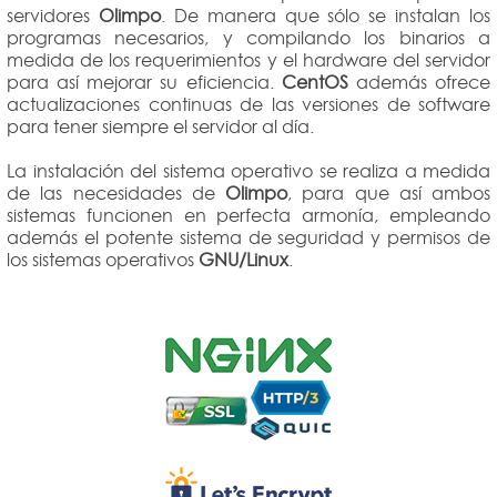
servidores
Olimpo
. De manera que sólo se instalan los
programas necesarios, y compilando los binarios a
medida de los requerimientos y el hardware del servidor
para así mejorar su eficiencia.
CentOS
además ofrece
actualizaciones continuas de las versiones de software
para tener siempre el servidor al día.
La instalación del sistema operativo se realiza a medida
de las necesidades de
Olimpo
, para que así ambos
sistemas funcionen en perfecta armonía, empleando
además el potente sistema de seguridad y permisos de
los sistemas operativos
GNU/Linux
.